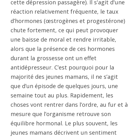
cette dépression passagère). Il s'agit d'une 
réaction relativement fréquente, le taux 
d’hormones (œstrogènes et progestérone) 
chute fortement, ce qui peut provoquer 
une baisse de moral et rendre irritable, 
alors que la présence de ces hormones 
durant la grossesse ont un effet 
antidépresseur. C’est pourquoi pour la 
majorité des jeunes mamans, il ne s’agit 
que d’un épisode de quelques jours, une 
semaine tout au plus. Rapidement, les 
choses vont rentrer dans l’ordre, au fur et à 
mesure que l’organisme retrouve son 
équilibre hormonal. Le plus souvent, les 
jeunes mamans décrivent un sentiment 