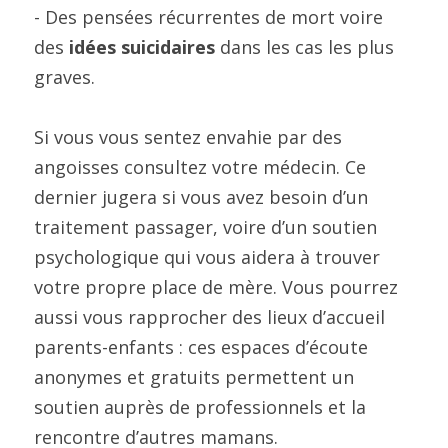
- Des pensées récurrentes de mort voire 
des 
idées suicidaires
 dans les cas les plus 
graves.
Si vous vous sentez envahie par des 
angoisses consultez votre médecin. Ce 
dernier jugera si vous avez besoin d’un 
traitement passager, voire d’un soutien 
psychologique qui vous aidera à trouver 
votre propre place de mère. Vous pourrez 
aussi vous rapprocher des lieux d’accueil 
parents-enfants : ces espaces d’écoute 
anonymes et gratuits permettent un 
soutien auprès de professionnels et la 
rencontre d’autres mamans.