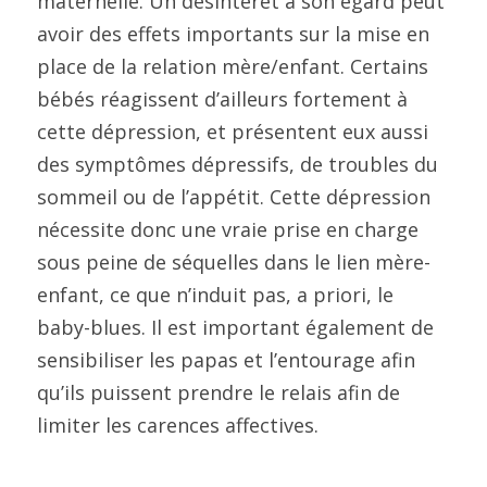
maternelle. Un désintérêt à son égard peut 
avoir des effets importants sur la mise en 
place de la relation mère/enfant. Certains 
bébés réagissent d’ailleurs fortement à 
cette dépression, et présentent eux aussi 
des symptômes dépressifs, de troubles du 
sommeil ou de l’appétit. Cette dépression 
nécessite donc une vraie prise en charge 
sous peine de séquelles dans le lien mère-
enfant, ce que n’induit pas, a priori, le 
baby-blues. Il est important également de 
sensibiliser les papas et l’entourage afin 
qu’ils puissent prendre le relais afin de 
limiter les carences affectives.