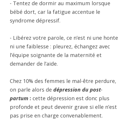
- Tentez de dormir au maximum lorsque 
bébé dort, car la fatigue accentue le 
syndrome dépressif.
- Libérez votre parole, ce n’est ni une honte 
ni une faiblesse : pleurez, échangez avec 
l’équipe soignante de la maternité et 
demander de l’aide.
Chez 10% des femmes le mal-être perdure, 
on parle alors de 
dépression du post
-
partum 
:
 cette dépression est donc plus 
profonde et peut devenir grave si elle n’est 
pas prise en charge convenablement.