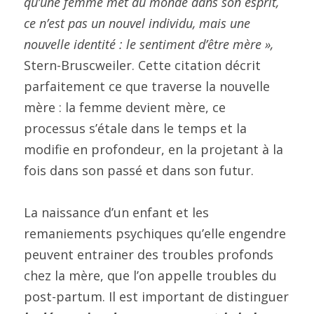
qu’une femme met au monde dans son esprit, 
ce n’est pas un nouvel individu, mais une 
nouvelle identité : le sentiment d’être mère »,
Stern-Bruscweiler. Cette citation décrit 
parfaitement ce que traverse la nouvelle 
mère : la femme devient mère, ce 
processus s’étale dans le temps et la 
modifie en profondeur, en la projetant à la 
fois dans son passé et dans son futur.
La naissance d’un enfant et les 
remaniements psychiques qu’elle engendre 
peuvent entrainer des troubles profonds 
chez la mère, que l’on appelle troubles du 
post-partum. Il est important de distinguer 