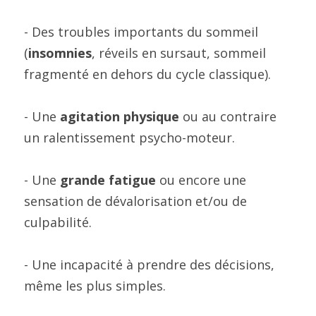
- Des troubles importants du sommeil 
(
insomnies
, réveils en sursaut, sommeil 
fragmenté en dehors du cycle classique).
- Une 
agitation physique
 ou au contraire 
un ralentissement psycho-moteur.
- Une 
grande fatigue
 ou encore une 
sensation de dévalorisation et/ou de 
culpabilité.
- Une incapacité à prendre des décisions, 
même les plus simples.