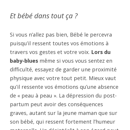
Et bébé dans tout ça ?
Si vous n’allez pas bien, Bébé le percevra 
puisqu’il ressent toutes vos émotions à 
travers vos gestes et votre voix. 
Lors du 
baby-blues
 même si vous vous sentez en 
difficulté, essayez de garder une proximité 
physique avec votre tout petit. Mieux vaut 
qu’il ressente vos émotions qu’une absence 
de « peau à peau ». La dépression du post-
partum peut avoir des conséquences 
graves, autant sur la jeune maman que sur 
son bébé, qui ressent fortement l’humeur 