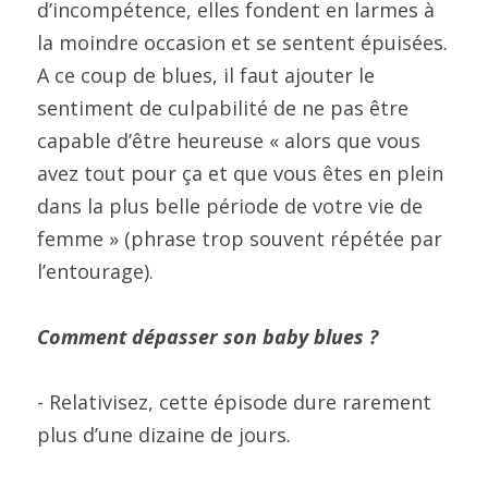
d’incompétence, elles fondent en larmes à 
la moindre occasion et se sentent épuisées. 
A ce coup de blues, il faut ajouter le 
sentiment de culpabilité de ne pas être 
capable d’être heureuse « alors que vous 
avez tout pour ça et que vous êtes en plein 
dans la plus belle période de votre vie de 
femme » (phrase trop souvent répétée par 
l’entourage).
Comment dépasser son baby blues ?
- Relativisez, cette épisode dure rarement 
plus d’une dizaine de jours.