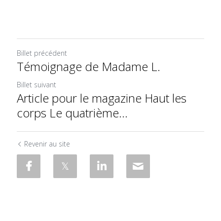
Billet précédent
Témoignage de Madame L.
Billet suivant
Article pour le magazine Haut les
corps Le quatrième...
Revenir au site