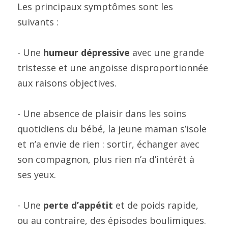
Les principaux symptômes sont les 
suivants :
- Une 
humeur dépressive
 avec une grande 
tristesse et une angoisse disproportionnée 
aux raisons objectives.
- Une absence de plaisir dans les soins 
quotidiens du bébé, la jeune maman s’isole 
et n’a envie de rien : sortir, échanger avec 
son compagnon, plus rien n’a d’intérêt à 
ses yeux.
- Une 
perte d’appétit
 et de poids rapide, 
ou au contraire, des épisodes boulimiques.