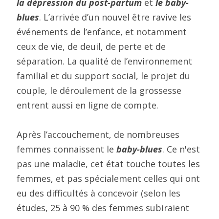
la dépression du post-partum 
et 
le baby-
blues
. L’arrivée d’un nouvel être ravive les 
événements de l’enfance, et notamment 
ceux de vie, de deuil, de perte et de 
séparation. La qualité de l’environnement 
familial et du support social, le projet du 
couple, le déroulement de la grossesse 
entrent aussi en ligne de compte.
Après l’accouchement, de nombreuses 
femmes connaissent le 
baby-blues
. Ce n'est 
pas une maladie, cet état touche toutes les 
femmes, et pas spécialement celles qui ont 
eu des difficultés à concevoir (selon les 
études, 25 à 90 % des femmes subiraient 